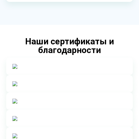
Наши сертификаты и
благодарности