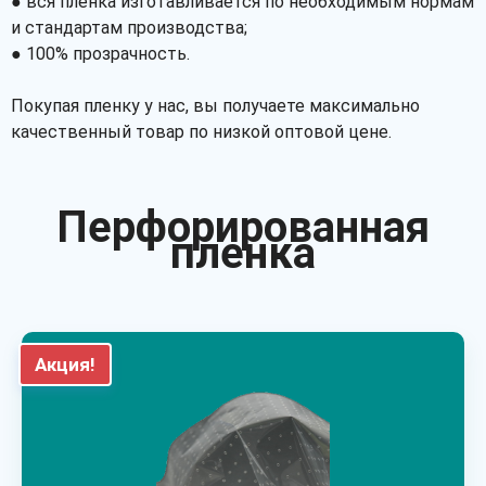
● вся пленка изготавливается по необходимым нормам
и стандартам производства;
● 100% прозрачность.
Покупая пленку у нас, вы получаете максимально
качественный товар по низкой оптовой цене.
Перфорированная
пленка
Акция!