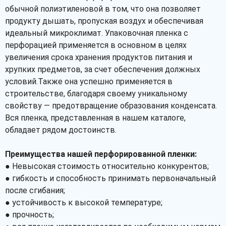
обычной полиэтиленовой в том, что она позволяет
продукту дышать, пропуская воздух и обеспечивая
идеальный микроклимат. Упаковочная пленка с
перфорацией применяется в основном в целях
увеличения срока хранения продуктов питания и
хрупких предметов, за счет обеспечения должных
условий.Также она успешно применяется в
строительстве, благодаря своему уникальному
свойству — предотвращение образования конденсата.
Вся пленка, представленная в нашем каталоге,
обладает рядом достоинств.
Преимущества нашей перфорированной пленки:
● Невысокая стоимость относительно конкурентов;
● гибкость и способность принимать первоначальный
после сгибания;
● устойчивость к высокой температуре;
● прочность;