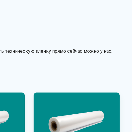
ь техническую пленку прямо сейчас можно у нас.