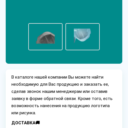
В каталоге нашей компании Вы можете найти
необходимую для Вас продукцию и заказать ее,
сделав звонок нашим менеджерам или оставив
заявку в форме обратной связи. Кроме того, есть
возможность нанесения на продукцию логотипа
или рисунка.
ДОСТАВКА🚚