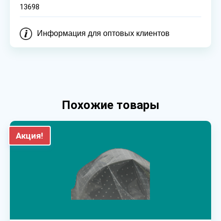
13698
Информация для оптовых клиентов
Похожие товары
Акция!