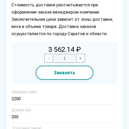
Стоимость доставки рассчитывается при
оформлении заказа менеджером компании.
Заключительная цена зависит от зоны доставки,
веса и объема товара. Доставка заказов
осуществляется по городу Саратов и области.
3 562.14 ₽
-
+
Заказать
Ширина (мм)
2200
Длина (м)
200
Толщина (мкм)