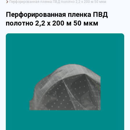
Перфорированная пленка ПВД полотно 2,2 х 200 м 50 мкм
Перфорированная пленка ПВД
полотно 2,2 х 200 м 50 мкм