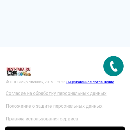
© ООО «Мир пленки», 2015 – 2025
Лицензионное соглашение
Согласие на обработку персональных данных
Положение о защите персональных данных
Правила использования сервиса