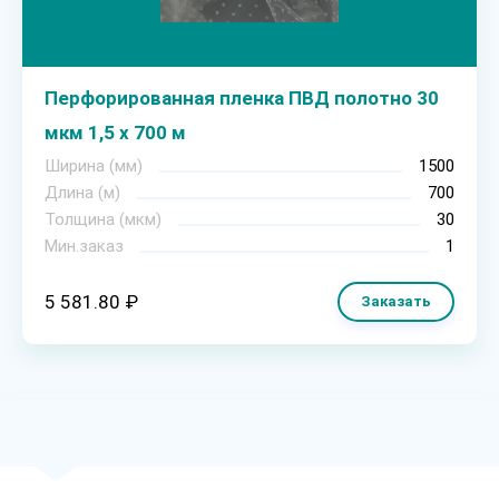
Перфорированная пленка ПВД полотно 30
мкм 1,5 х 700 м
Ширина (мм)
1500
Длина (м)
700
Толщина (мкм)
30
Мин.заказ
1
5 581.80 ₽
Заказать