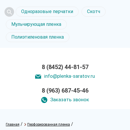
Одноразовые перчатки
Скотч
Мульчирующая пленка
Полиэтиленовая пленка
8 (8452) 44-81-57
info@plenka-saratov.ru
8 (963) 687-45-46
Заказать звонок
/
/
Главная
Перфорированная пленка