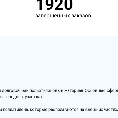
1920
завершённых заказов
и долговечный полиэтиленовый материал. Основные сферы
загородных участках.
и полиэтилена, которые располагаются на внешних частя