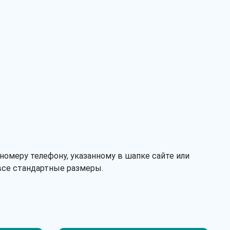
номеру телефону, указанному в шапке сайте или
все стандартные размеры.