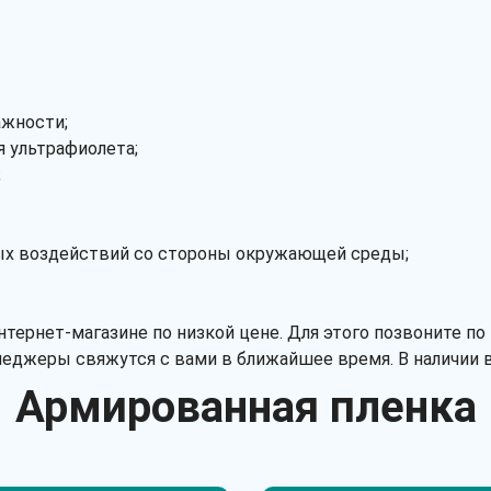
ажности;
я ультрафиолета;
;
ных воздействий со стороны окружающей среды;
ернет-магазине по низкой цене. Для этого позвоните по 
неджеры свяжутся с вами в ближайшее время. В наличии 
Армированная пленка