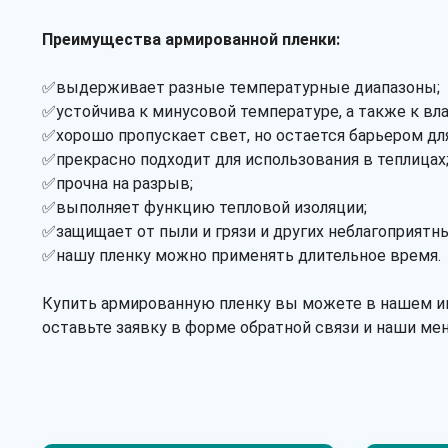
Преимущества армированной пленки:
✅выдерживает разные температурные диапазоны;
✅устойчива к минусовой температуре, а также к вл
✅хорошо пропускает свет, но остается барьером дл
✅прекрасно подходит для использования в теплицах
✅прочна на разрыв;
✅выполняет функцию тепловой изоляции;
✅защищает от пыли и грязи и других неблагоприят
✅нашу пленку можно применять длительное время.
Купить армированную пленку вы можете в нашем инт
оставьте заявку в форме обратной связи и наши ме