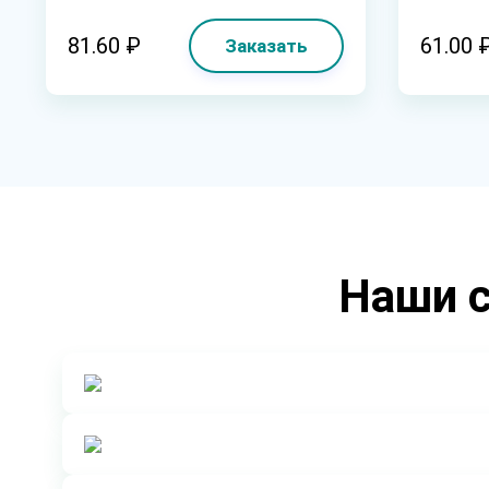
81.60 ₽
61.00 
Заказать
Наши с