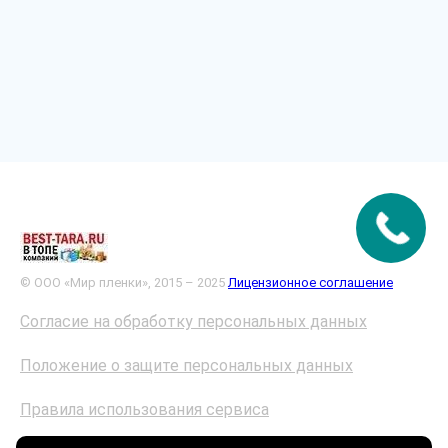
© ООО «Мир пленки», 2015 – 2025
Лицензионное соглашение
Согласие на обработку персональных данных
Положение о защите персональных данных
Правила использования сервиса