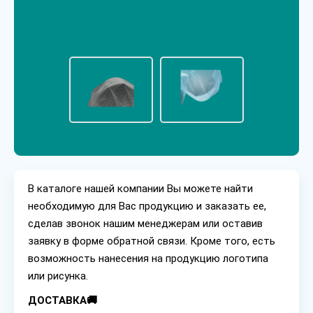
В каталоге нашей компании Вы можете найти
необходимую для Вас продукцию и заказать ее,
сделав звонок нашим менеджерам или оставив
заявку в форме обратной связи. Кроме того, есть
возможность нанесения на продукцию логотипа
или рисунка.
ДОСТАВКА🚚