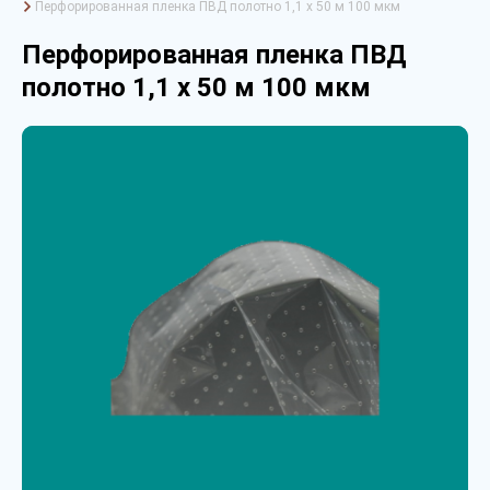
Перфорированная пленка ПВД полотно 1,1 х 50 м 100 мкм
Перфорированная пленка ПВД
полотно 1,1 х 50 м 100 мкм