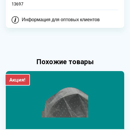
13697
Информация для оптовых клиентов
Похожие товары
Акция!