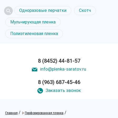
Одноразовые перчатки
Скотч
Мульчирующая пленка
Полиэтиленовая пленка
8 (8452) 44-81-57
info@plenka-saratov.ru
8 (963) 687-45-46
Заказать звонок
/
/
Главная
Перфорированная пленка