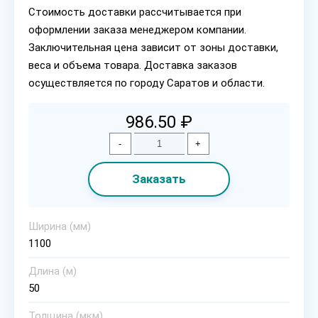
Стоимость доставки рассчитывается при
оформлении заказа менеджером компании.
Заключительная цена зависит от зоны доставки,
веса и объема товара. Доставка заказов
осуществляется по городу Саратов и области.
986.50 ₽
-
+
Заказать
Ширина (мм)
1100
Длина (м)
50
Толщина (мкм)