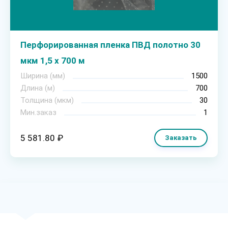
Перфорированная пленка ПВД полотно 30
мкм 1,5 х 700 м
Ширина (мм)
1500
Длина (м)
700
Толщина (мкм)
30
Мин.заказ
1
5 581.80 ₽
Заказать