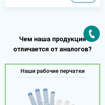
Чем наша продукция
отличается от аналогов?
Наши рабочие перчатки