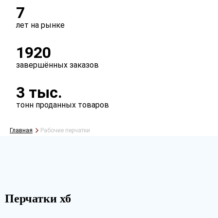
7
лет на рынке
1920
завершённых заказов
3 тыс.
тонн проданных товаров
Главная
Рабочие перчатки
Перчатки хб