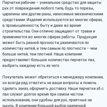
Перчатки рабочие – уникальное средство для защиты
рук от повреждения любого типа, будь то порезы,
царапины или другие раны, наносимые механическими
средствами. Изделия используются во многих сферах,
в промышленности, быту и даже во время
строительства. Они отлично защищают от травм и
применяются во многих сферах работы. Продукция
может быть разной прочности, различаются по
количеству нитей, и тем самым по плотности – чем
больше нитей, тем плотней. Наша компания
предоставляет большое количество перчаток пвх,
выбрать каждому есть из чего.
Покупатель может обратиться к менеджеру компании,
он всегда рад ответить на ваши вопросы и помочь
сделать заказ, оформить доставку. Наши перчатки хб с
пвх служат долгое время при самом частом
использование, они удобны для рук, приятные на
ощупь. В компании большой выбор различной