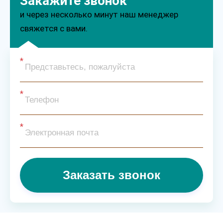
Закажите звонок
и через несколько минут наш менеджер
свяжется с вами.
Заказать звонок