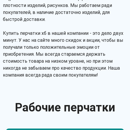
плотности изделий, рисунков. Мы работаем ради
покупателей, в наличие достаточно изделий, для
быстрой доставки.
Купить перчатки хб в нашей компании - это дело двух
минут. У нас на сайте много скидок и акции, чтобы вы
получали только положительные эмоции от
приобретения. Мы всегда стараемся держать
стоимость товара на низком уровне, но при этом
никогда не забываем про качество продукции. Наша
компания всегда рада своим покупателям!
Рабочие перчатки