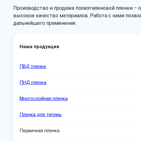
Производство и продажа полиэтиленовой пленки – 
высокое качество материалов. Работа с нами позво
дальнейшего применения.
Наша продукция
ПВД пленка
ПНД пленка
Многослойная пленка
Пленка для теплиц
Первичная пленка