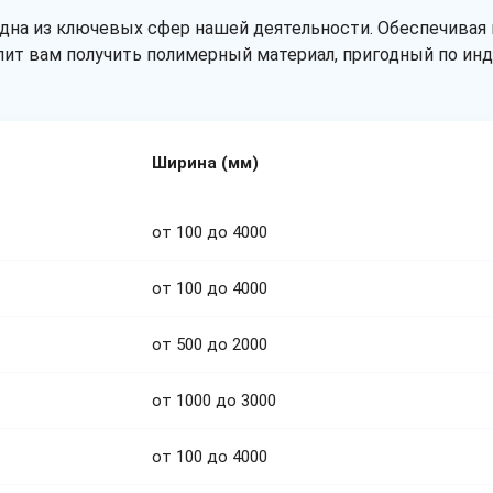
одна из ключевых сфер нашей деятельности. Обеспечивая
лит вам получить полимерный материал, пригодный по инд
Ширина (мм)
от 100 до 4000
от 100 до 4000
от 500 до 2000
от 1000 до 3000
от 100 до 4000