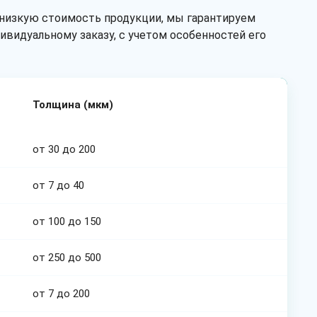
 низкую стоимость продукции, мы гарантируем
ивидуальному заказу, с учетом особенностей его
Толщина (мкм)
от 30 до 200
от 7 до 40
от 100 до 150
от 250 до 500
от 7 до 200