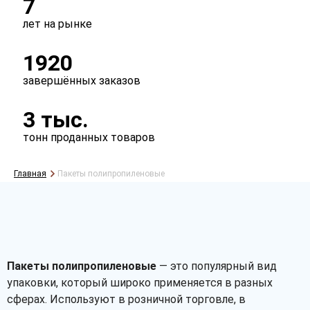
7
лет на рынке
1920
завершённых заказов
3 тыс.
тонн проданных товаров
Главная
Пакеты полипропиленовые
Рассчитать
Пакеты полипропиленовые
— это популярный вид
упаковки, который широко применяется в разных
сферах. Используют в розничной торговле, в