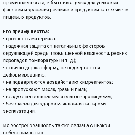
промышленности, в бытовых целях для упаковки,
фасовки и хранения различной продукции, в том числе
пищевых продуктов.
Его преимущества:
• прочность материала;
• надежная защита от негативных факторов
окружающей среды (повышенной влажности, резких
перепадов температуры и т. д.);
• отлично держат форму, не подвергаются
деформированию;
• не подвергаются воздействию химреагентов;
• не пропускают масла, грязь и пыль;
• воздухонепроницаемы и влагонепроницаемы;
• безопасен для здоровья человека во время
эксплуатации.
Их востребованность также связана с низкой
себестоимостью.