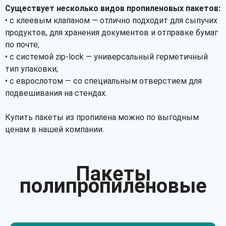
Существует несколько видов пропиленовых пакетов:
• с клеевым клапаном — отлично подходит для сыпучих
продуктов, для хранения документов и отправке бумаг
по почте;
• с системой zip-lock — универсальный герметичный
тип упаковки;
• с еврослотом — со специальным отверстием для
подвешивания на стендах.
Купить пакеты из пропилена можно по выгодным
ценам в нашей компании.
Пакеты
полипропиленовые