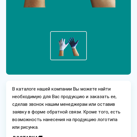
В каталоге нашей компании Вы можете найти
необходимую для Вас продукцию и заказать ее,
сделав звонок нашим менеджерам или оставив
заявку в форме обратной связи. Кроме того, есть
возможность нанесения на продукцию логотипа
или рисунка.