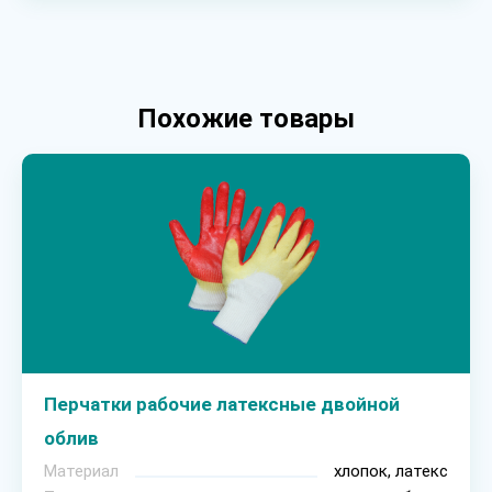
Похожие товары
Перчатки рабочие латексные двойной
облив
Материал
хлопок, латекс