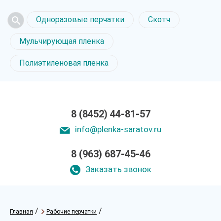
Одноразовые перчатки
Скотч
Мульчирующая пленка
Полиэтиленовая пленка
8 (8452) 44-81-57
info@plenka-saratov.ru
8 (963) 687-45-46
Заказать звонок
/
/
Главная
Рабочие перчатки