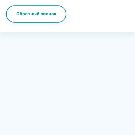
Обратный звонок