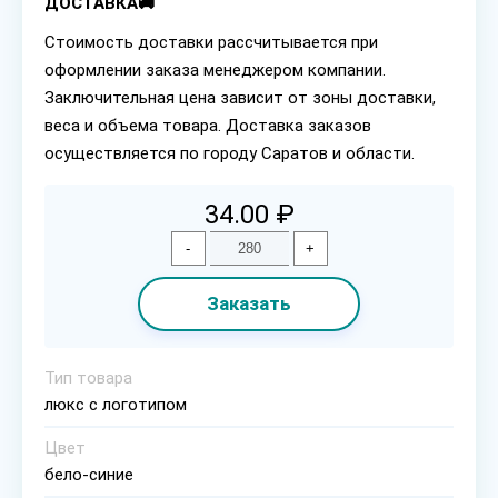
ДОСТАВКА🚚
Стоимость доставки рассчитывается при
оформлении заказа менеджером компании.
Заключительная цена зависит от зоны доставки,
веса и объема товара. Доставка заказов
осуществляется по городу Саратов и области.
34.00 ₽
-
+
Заказать
Тип товара
люкс с логотипом
Цвет
бело-синие