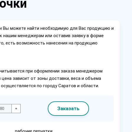
очки
ии Вы можете найти необходимую для Вас продукцию и
ок нашим менеджерам или оставив заявку в форме
го, есть возможность нанесения на продукцию
читывается при оформлении заказа менеджером
 цена зависит от зоны доставки, веса и объема
 осуществляется по городу Саратов и области.
Заказать
+
рабочие перчатки