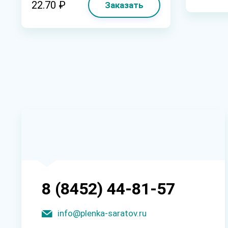
22.70 ₽
Заказать
8 (8452) 44-81-57
info@plenka-saratov.ru