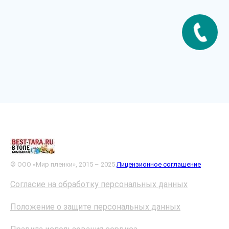
© ООО «Мир пленки», 2015 – 2025
Лицензионное соглашение
Согласие на обработку персональных данных
Положение о защите персональных данных