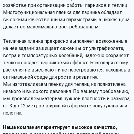
хозяйстве при организации работы парников и теплиц.
Многофункциональная пленка для парника обладает
высокими качественными параметрами, а низкая цена
делает ее максимально востребованным.
Тепличная пленка прекрасно выполняет возложенные
на нее задачи: защищает саженцы от ультрафиолета,
ветра и температурных колебаний, надежно сохраняет
тепло и создает парниковый эффект. Благодаря этому,
растения не высыхают и не перегреваются, находясь в
оптимальной среде для роста и развития.
Мы изготавливаем пленку для теплиц из полиэтилена
низкого и высокого давления. По вашему требованию,
мы произведем материал нужной плотности и размера,
от 3 до 12 метров шириной в формате полурукава или
полотна.
Наша компания гарантирует высокое качество,