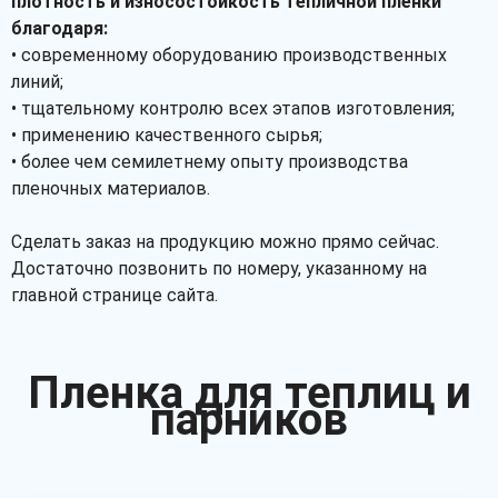
плотность и износостойкость тепличной пленки
благодаря:
• современному оборудованию производственных
линий;
• тщательному контролю всех этапов изготовления;
• применению качественного сырья;
• более чем семилетнему опыту производства
пленочных материалов.
Сделать заказ на продукцию можно прямо сейчас.
Достаточно позвонить по номеру, указанному на
главной странице сайта.
Пленка для теплиц и
парников