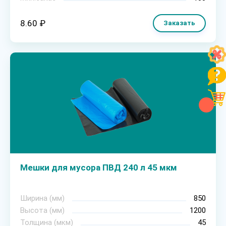
8.60 ₽
Заказать
Мешки для мусора ПВД 240 л 45 мкм
Ширина (мм)
850
Высота (мм)
1200
Толщина (мкм)
45