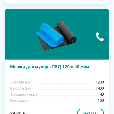
Мешки для мусора ПВД 120 л 40 мкм
Ширина (мм)
1200
Высота (мм)
1400
Толщина (мкм)
40
Мин.заказ
100
29.20 ₽
Заказать