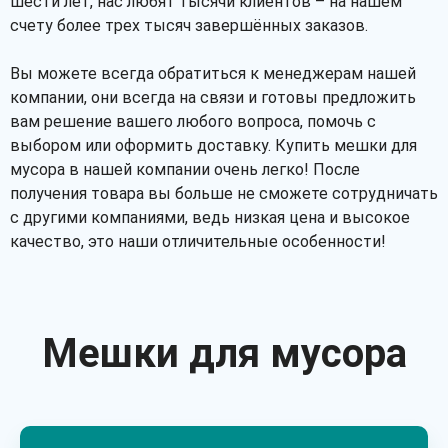
шести лет, нас любят тысячи клиентов – на нашем
счету более трех тысяч завершённых заказов.
Вы можете всегда обратиться к менеджерам нашей
компании, они всегда на связи и готовы предложить
вам решение вашего любого вопроса, помочь с
выбором или оформить доставку. Купить мешки для
мусора в нашей компании очень легко! После
получения товара вы больше не сможете сотрудничать
с другими компаниями, ведь низкая цена и высокое
качество, это наши отличительные особенности!
Мешки для мусора