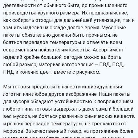
деятельности от обычного быта, до промышленного
производства крупного размера. Их предназначение,
как собирать отходы для дальнейшей утилизации, так и
хранить изделия на складе долгое время. Мусорные
пакеты обязательно должны быть прочными, не
Рассчитать
бояться перепадов температуры и отвечать всем
современным показателям качества. Ассортимент
изделий крайне большой, сегодня можно выбрать
любой размер, материал изготовления – ПВД, ПСД,
ПНД и конечно цвет, вместе с рисунком.
Мы готовы предложить нанести индивидуальный
логотип или любое другое изображение. Наши пакеты
для мусора обладают устойчивостью к повреждениям
любого типа, готовы выдержать даже самый большой
вес мусора, не бояться различных химических веществ
и резких перепадов температуры, не трескаются от
морозов. За качественный товар, на протяжение более