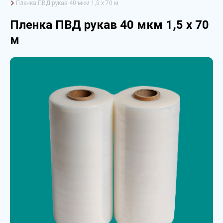
Пленка ПВД рукав 40 мкм 1,5 х 70 м
Пленка ПВД рукав 40 мкм 1,5 х 70
м