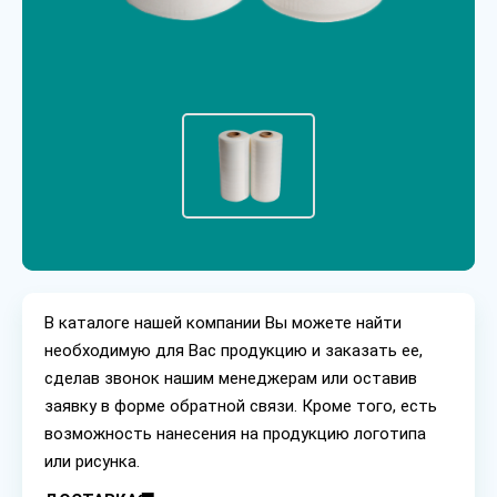
В каталоге нашей компании Вы можете найти
необходимую для Вас продукцию и заказать ее,
сделав звонок нашим менеджерам или оставив
заявку в форме обратной связи. Кроме того, есть
возможность нанесения на продукцию логотипа
или рисунка.