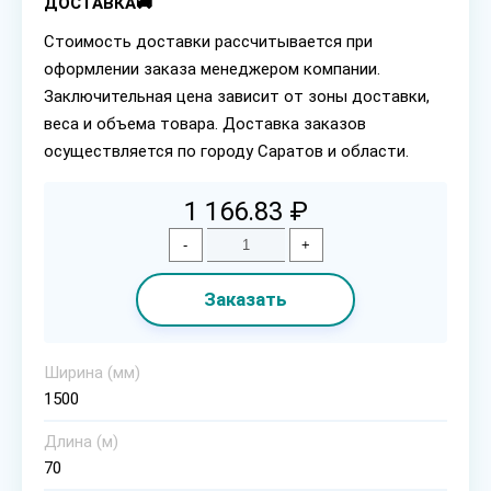
ДОСТАВКА🚚
Стоимость доставки рассчитывается при
оформлении заказа менеджером компании.
Заключительная цена зависит от зоны доставки,
веса и объема товара. Доставка заказов
осуществляется по городу Саратов и области.
1 166.83 ₽
-
+
Заказать
Ширина (мм)
1500
Длина (м)
70