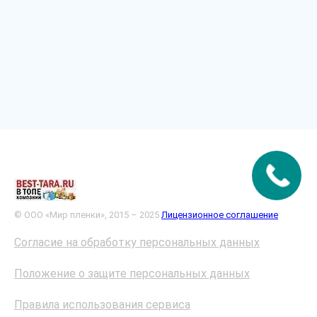
© ООО «Мир пленки», 2015 – 2025
Лицензионное соглашение
Согласие на обработку персональных данных
Положение о защите персональных данных
Правила использования сервиса