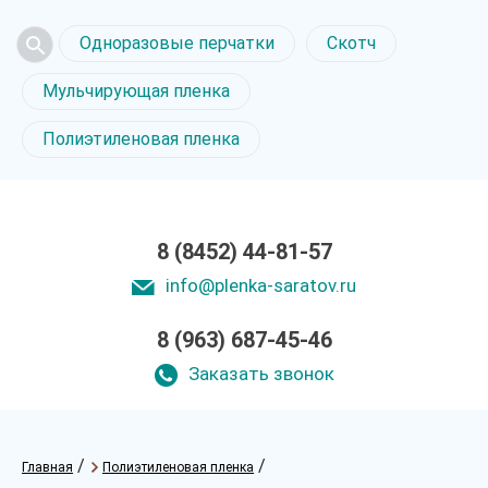
Одноразовые перчатки
Скотч
Мульчирующая пленка
Полиэтиленовая пленка
8 (8452) 44-81-57
info@plenka-saratov.ru
8 (963) 687-45-46
Заказать звонок
/
/
Главная
Полиэтиленовая пленка