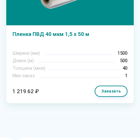
Пленка ПВД 40 мкм 1,5 х 50 м
Ширина (мм)
1500
Длина (м)
500
Толщина (мкм)
40
Мин.заказ
1
1 219.62 ₽
Заказать