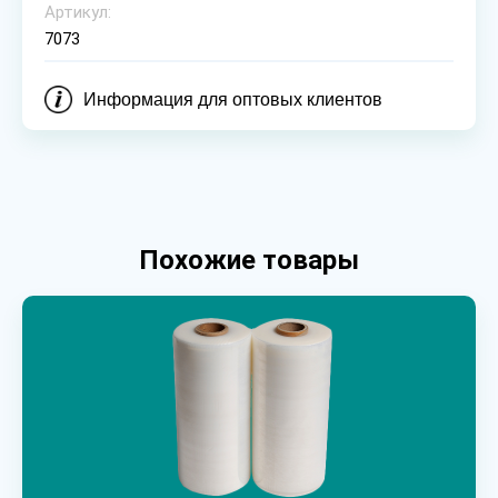
Артикул:
7073
Информация для оптовых клиентов
Похожие товары