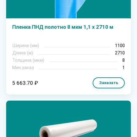
Пленка ПНД полотно 8 мкм 1,1 х 2710 м
Ширина (мм)
1100
Длина (м)
2710
Толщина (мкм)
8
Мин.заказ
1
5 663.70 ₽
Заказать