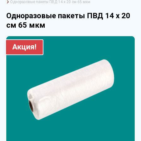
Одноразовые пакеты ПВД 14 х 20 см 65 мкм
Одноразовые пакеты ПВД 14 х 20
см 65 мкм
Акция!