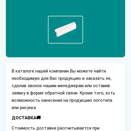
В каталоге нашей компании Вы можете найти
необходимую для Вас продукцию и заказать ее,
сделав звонок нашим менеджерам или оставив
заявку в форме обратной связи. Кроме того, есть
возможность нанесения на продукцию логотипа
или рисунка.
ДОСТАВКА🚚
Стоимость доставки рассчитывается при