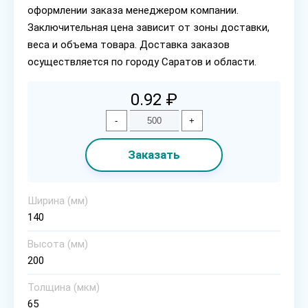
оформлении заказа менеджером компании.
Заключительная цена зависит от зоны доставки,
веса и объема товара. Доставка заказов
осуществляется по городу Саратов и области.
0.92 ₽
-
+
Заказать
Ширина (мм)
140
Высота (мм)
200
Толщина (мкм)
65