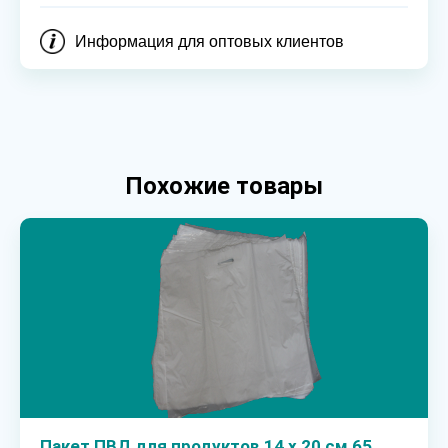
Информация для оптовых клиентов
Похожие товары
Пакет ПВД для продуктов 14 х 20 см 65