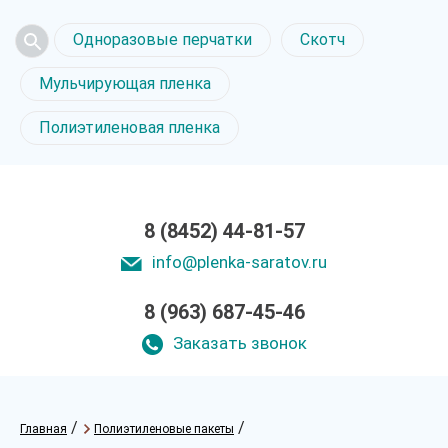
Одноразовые перчатки
Скотч
Мульчирующая пленка
Полиэтиленовая пленка
8 (8452) 44-81-57
info@plenka-saratov.ru
8 (963) 687-45-46
Заказать звонок
/
/
Главная
Полиэтиленовые пакеты