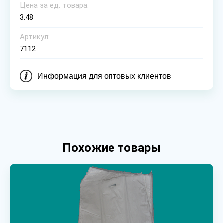
Цена за ед. товара:
3.48
Артикул:
7112
Информация для оптовых клиентов
Похожие товары