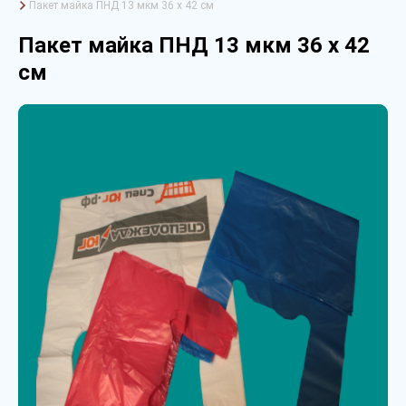
Пакет майка ПНД 13 мкм 36 х 42 см
Пакет майка ПНД 13 мкм 36 х 42
см