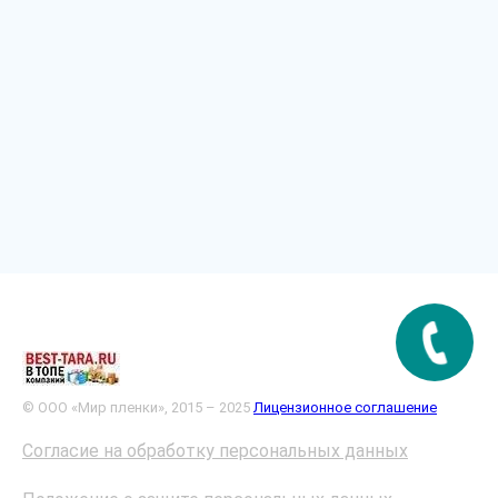
© ООО «Мир пленки», 2015 – 2025
Лицензионное соглашение
Согласие на обработку персональных данных