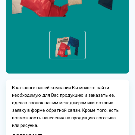
В каталоге нашей компании Вы можете найти
необходимую для Вас продукцию и заказать ее,
сделав звонок нашим менеджерам или оставив
заявку в форме обратной связи. Кроме того, есть
возможность нанесения на продукцию логотипа
или рисунка.