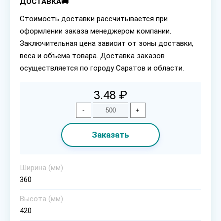
ДОСТАВКА🚚
Стоимость доставки рассчитывается при
оформлении заказа менеджером компании.
Заключительная цена зависит от зоны доставки,
веса и объема товара. Доставка заказов
осуществляется по городу Саратов и области.
3.48 ₽
-
+
Заказать
Ширина (мм)
360
Высота (мм)
420