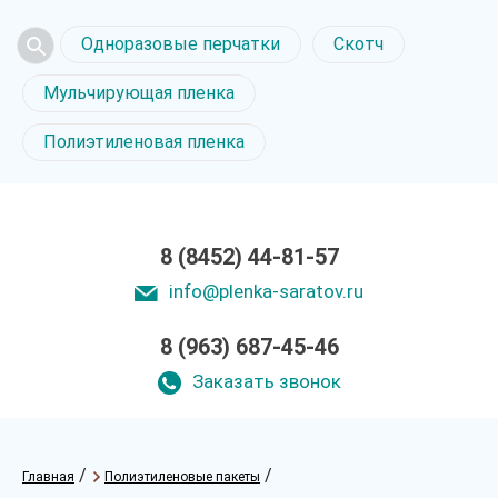
Одноразовые перчатки
Скотч
Мульчирующая пленка
Полиэтиленовая пленка
8 (8452) 44-81-57
info@plenka-saratov.ru
8 (963) 687-45-46
Заказать звонок
/
/
Главная
Полиэтиленовые пакеты