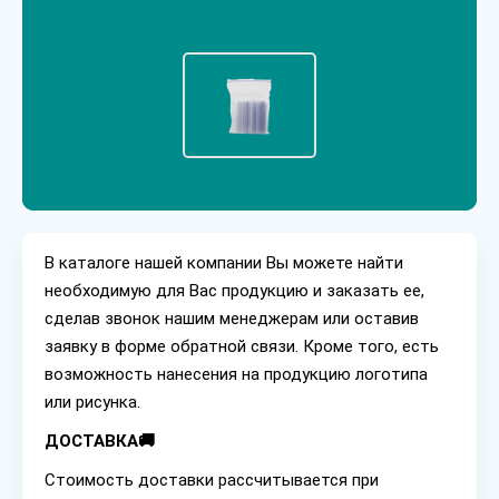
В каталоге нашей компании Вы можете найти
необходимую для Вас продукцию и заказать ее,
сделав звонок нашим менеджерам или оставив
заявку в форме обратной связи. Кроме того, есть
возможность нанесения на продукцию логотипа
или рисунка.
ДОСТАВКА🚚
Стоимость доставки рассчитывается при