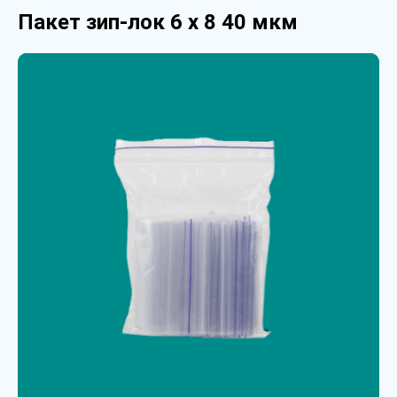
Пакет зип-лок 6 х 8 40 мкм