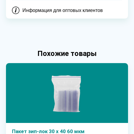
Информация для оптовых клиентов
Похожие товары
Пакет зип-лок 30 х 40 60 мкм