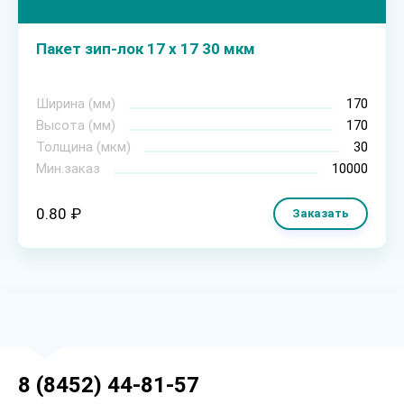
Пакет зип-лок 17 х 17 30 мкм
Ширина (мм)
170
Высота (мм)
170
Толщина (мкм)
30
Мин.заказ
10000
0.80 ₽
Заказать
8 (8452) 44-81-57