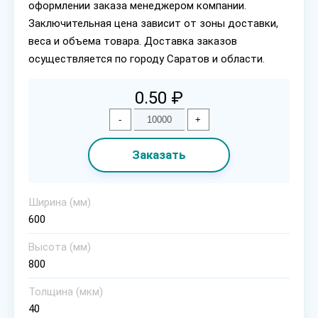
оформлении заказа менеджером компании.
Заключительная цена зависит от зоны доставки,
веса и объема товара. Доставка заказов
осуществляется по городу Саратов и области.
0.50 ₽
-
+
Заказать
Ширина (мм)
600
Высота (мм)
800
Толщина (мкм)
40