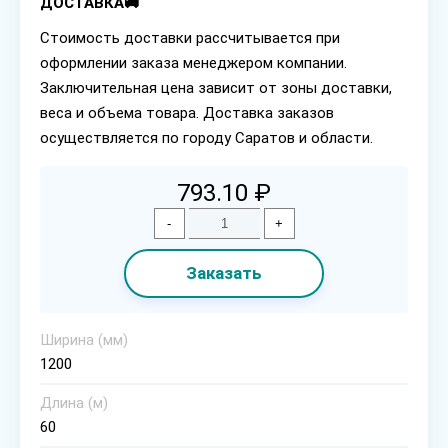
ДОСТАВКА🚚
Стоимость доставки рассчитывается при
оформлении заказа менеджером компании.
Заключительная цена зависит от зоны доставки,
веса и объема товара. Доставка заказов
осуществляется по городу Саратов и области.
793.10 ₽
-
+
Заказать
Ширина (мм)
1200
Длина (м)
60