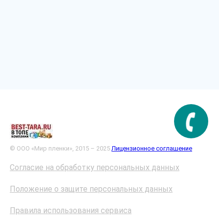
© ООО «Мир пленки», 2015 – 2025
Лицензионное соглашение
Согласие на обработку персональных данных
Положение о защите персональных данных
Правила использования сервиса