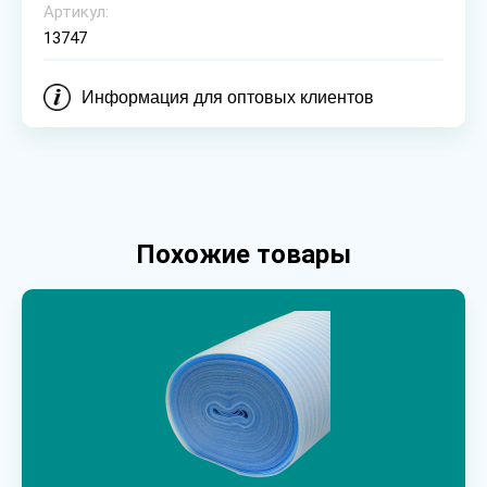
Артикул:
13747
Информация для оптовых клиентов
Похожие товары