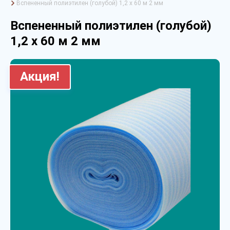
Вспененный полиэтилен (голубой) 1,2 х 60 м 2 мм
Вспененный полиэтилен (голубой)
1,2 х 60 м 2 мм
Акция!