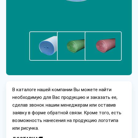
В каталоге нашей компании Вы можете найти
необходимую для Вас продукцию и заказать ее,
сделав звонок нашим менеджерам или оставив
заявку в форме обратной связи. Кроме того, есть
возможность нанесения на продукцию логотипа
или рисунка.