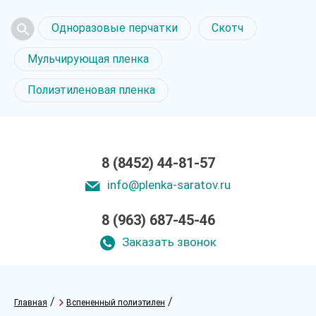
Одноразовые перчатки
Скотч
Мульчирующая пленка
Полиэтиленовая пленка
8 (8452) 44-81-57
info@plenka-saratov.ru
8 (963) 687-45-46
Заказать звонок
/
/
Главная
Вспененный полиэтилен